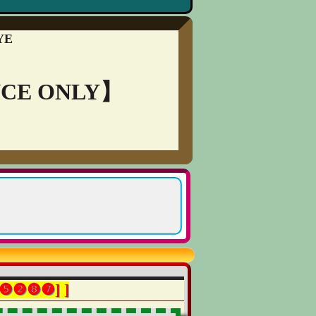
YE
CE ONLY】
❼❺❷❽❼] ]