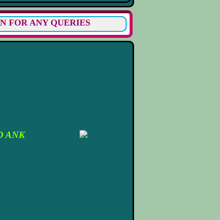
OR ANY QUERIES
D ANK