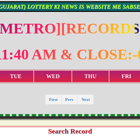
JARAT} LOTTERY KI NEWS IS WEBSITE ME SABSE
[METRO][RECORDS
11:40 AM & CLOSE:-
TUE
WED
THU
FRI
First
Prev
Next
Search Record