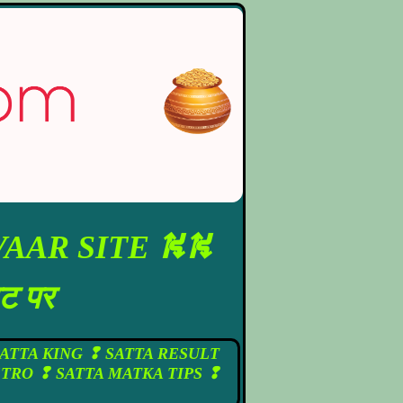
AAR SITE ⛕⛕
इट पर
TTA KING ❢ SATTA RESULT
ETRO ❢ SATTA MATKA TIPS ❢