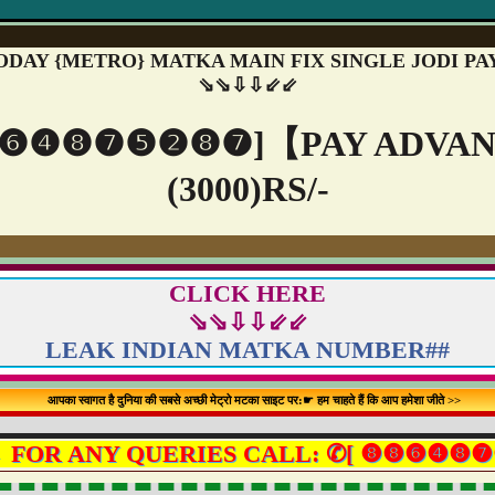
ODAY {METRO} MATKA MAIN FIX SINGLE JODI PA
⇘⇘⇩⇩⇙⇙
❻❹❽❼❺❷❽❼]【PAY ADVAN
(3000)RS/-
CLICK HERE
⇘⇘⇩⇩⇙⇙
LEAK INDIAN MATKA NUMBER##
आपका स्वागत है दुनिया की सबसे अच्छी मेट्रो मटका साइट पर:☛ हम चाहते हैं कि आप हमेशा जीते >>
→ FOR ANY QUERIES CALL: ✆[ ❽❽❻❹❽