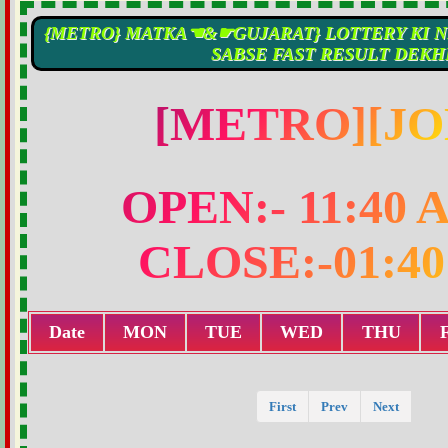
{METRO} MATKA☚&☛GUJARAT} LOTTERY KI N
SABSE FAST RESULT DEKH
[METRO][JO
OPEN:- 11:40 
CLOSE:-01:4
Date
MON
TUE
WED
THU
First
Prev
Next