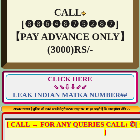
CALL
[❽❽❻❹❽❼❺❷❽❼]
【PAY ADVANCE ONLY】
(3000)RS/-
CLICK HERE
⇘⇘⇩⇩⇙⇙
LEAK INDIAN MATKA NUMBER##
आपका स्वागत है दुनिया की सबसे अच्छी मेट्रो मटका साइट पर:☛ हम चाहते हैं कि आप हमेशा जीते >>
[ CALL → FOR ANY QUERIES CALL:
]